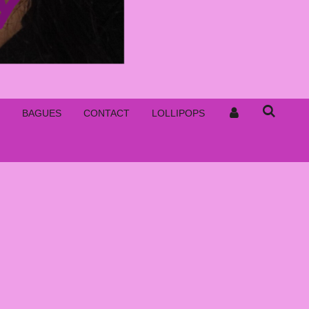
BAGUES
CONTACT
LOLLIPOPS