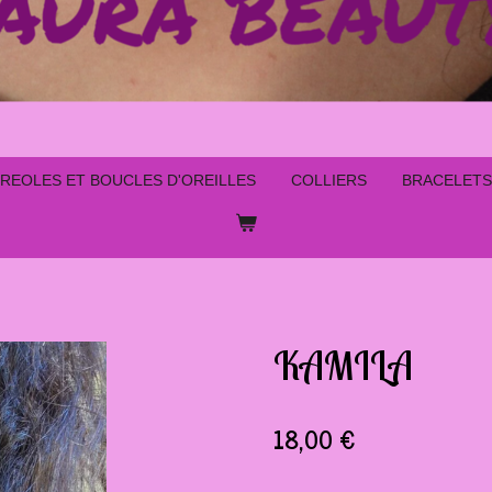
REOLES ET BOUCLES D'OREILLES
COLLIERS
BRACELETS
KAMILA
18,00 €