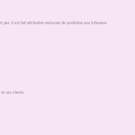
pas, il est fait attribution exclusive de juridiction aux tribunaux
 et ses clients.