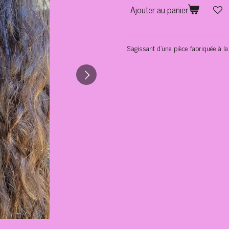
Ajouter au panier
S'agissant d'une pièce fabriquée à la 