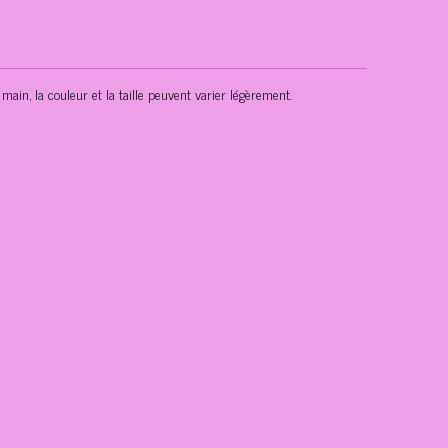
main, la couleur et la taille peuvent varier légèrement.