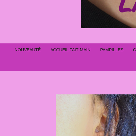
NOUVEAUTÉ
ACCUEIL FAIT MAIN
PAMPILLES
C