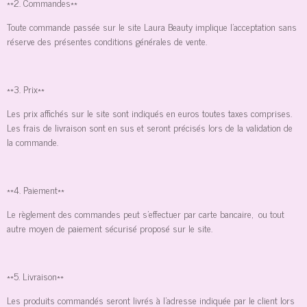
**2. Commandes**
Toute commande passée sur le site Laura Beauty implique l'acceptation sans
réserve des présentes conditions générales de vente.
**3. Prix**
Les prix affichés sur le site sont indiqués en euros toutes taxes comprises.
Les frais de livraison sont en sus et seront précisés lors de la validation de
la commande.
**4. Paiement**
Le règlement des commandes peut s'effectuer par carte bancaire, ou tout
autre moyen de paiement sécurisé proposé sur le site.
**5. Livraison**
Les produits commandés seront livrés à l'adresse indiquée par le client lors