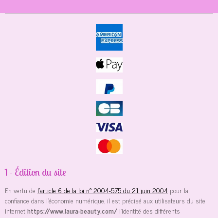
1 - Édition du site
En vertu de
l'article 6 de la loi n° 2004-575 du 21 juin 2004
pour la
confiance dans l'économie numérique, il est précisé aux utilisateurs du site
internet
https://www.laura-beauty.com/
l'identité des différents