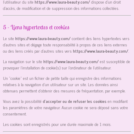
l’utilisateur du site
https://www.laura-beauty.com/
dispose d’un droit
d’accès, de modification et de suppression des informations collectées.
5 - Liens hypertextes et cookies
Le site
https://www.laura-beauty.com/
contient des liens hypertextes vers
d’autres sites et dégage toute responsabilité à propos de ces liens externes
ou des liens créés par d’autres sites vers
https://www.laura-beauty.com/
.
La navigation sur le site
https://www.laura-beauty.com/
est susceptible de
provoquer l’installation de cookie(s) sur l’ordinateur de l’utilisateur.
Un "cookie" est un fichier de petite taille qui enregistre des informations
relatives à la navigation d’un utilisateur sur un site. Les données ainsi
obtenues permettent d'obtenir des mesures de fréquentation, par exemple.
Vous avez la possibilité
d’accepter ou de refuser les cookies
en modifiant
les paramètres de votre navigateur. Aucun cookie ne sera déposé sans votre
consentement.
Les cookies sont enregistrés pour une durée maximale de
1
mois.