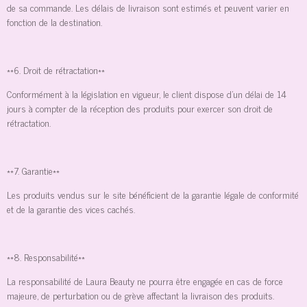
de sa commande. Les délais de livraison sont estimés et peuvent varier en
fonction de la destination.
**6. Droit de rétractation**
Conformément à la législation en vigueur, le client dispose d'un délai de 14
jours à compter de la réception des produits pour exercer son droit de
rétractation.
**7. Garantie**
Les produits vendus sur le site bénéficient de la garantie légale de conformité
et de la garantie des vices cachés.
**8. Responsabilité**
La responsabilité de Laura Beauty ne pourra être engagée en cas de force
majeure, de perturbation ou de grève affectant la livraison des produits.