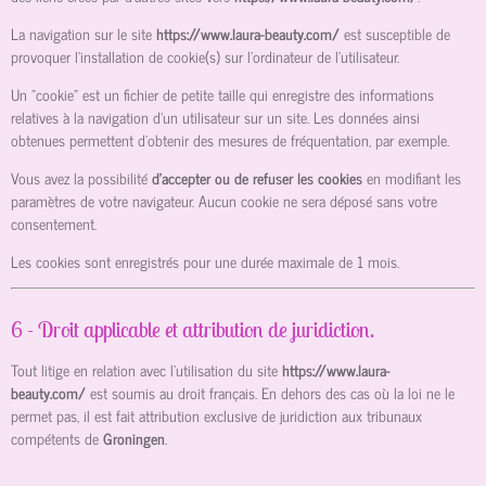
La navigation sur le site
https://www.laura-beauty.com/
est susceptible de
provoquer l’installation de cookie(s) sur l’ordinateur de l’utilisateur.
Un "cookie" est un fichier de petite taille qui enregistre des informations
relatives à la navigation d’un utilisateur sur un site. Les données ainsi
obtenues permettent d'obtenir des mesures de fréquentation, par exemple.
Vous avez la possibilité
d’accepter ou de refuser les cookies
en modifiant les
paramètres de votre navigateur. Aucun cookie ne sera déposé sans votre
consentement.
Les cookies sont enregistrés pour une durée maximale de
1
mois.
6 - Droit applicable et attribution de juridiction.
Tout litige en relation avec l’utilisation du site
https://www.laura-
beauty.com/
est soumis au droit français. En dehors des cas où la loi ne le
permet pas, il est fait attribution exclusive de juridiction aux tribunaux
compétents de
Groningen
.