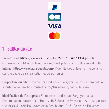
1 - Édition du site
En vertu de
l'article 6 de la loi n° 2004-575 du 21 juin 2004
pour la
confiance dans l'économie numérique, il est précisé aux utilisateurs du site
internet
https://www.laura-beauty.com/
l'identité des différents intervenants
dans le cadre de sa réalisation et de son suivi.
Propriétaire du site :
Entrepreneur individuel: Sargsyan Laura : Dénomination
sociale Laura Beauty
- Contact :
info@laura-beauty.com
- Adresse :
.
Identification de l'entreprise :
Entrepreneur individuel: Sargsyan Laura :
Dénomination sociale Laura Beauty
RCS Salon-de-Provence
- Adresse postale
:
Cs 80004 , 481 Boulevard de la République 13651 Salon -de-Provence