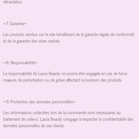
rétractation.
**7. Garantie**
Les produits vendus sur le site bénéficient de la garantie légale de conformité
et de la garantie des vices cachés.
**8. Responsabilité**
La responsabilité de Laura Beauty ne pourra être engagée en cas de force
majeure, de perturbation ou de grève affectant la livraison des produits.
**9. Protection des données personnelles**
Les informations collectées lors de la commande sont nécessaires au
traitement de celle-ci. Laura Beauty s'engage à respecter la confidentialité des
données personnelles de ses clients.