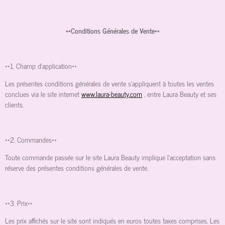
**Conditions Générales de Vente**
**1. Champ d'application**
Les présentes conditions générales de vente s'appliquent à toutes les ventes
conclues via le site internet
www.laura-beauty.com
, entre Laura Beauty et ses
clients.
**2. Commandes**
Toute commande passée sur le site Laura Beauty implique l'acceptation sans
réserve des présentes conditions générales de vente.
**3. Prix**
Les prix affichés sur le site sont indiqués en euros toutes taxes comprises. Les