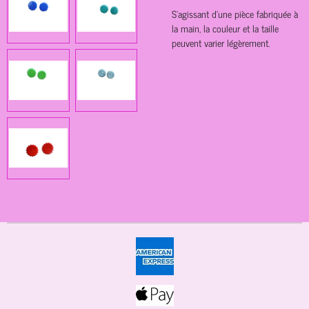
S'agissant d'une pièce fabriquée à
la main, la couleur et la taille
peuvent varier légèrement.