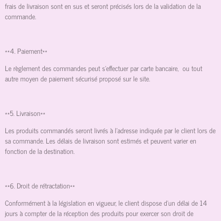
frais de livraison sont en sus et seront précisés lors de la validation de la
commande.
**4. Paiement**
Le règlement des commandes peut s'effectuer par carte bancaire, ou tout
autre moyen de paiement sécurisé proposé sur le site.
**5. Livraison**
Les produits commandés seront livrés à l'adresse indiquée par le client lors de
sa commande. Les délais de livraison sont estimés et peuvent varier en
fonction de la destination.
**6. Droit de rétractation**
Conformément à la législation en vigueur, le client dispose d'un délai de 14
jours à compter de la réception des produits pour exercer son droit de