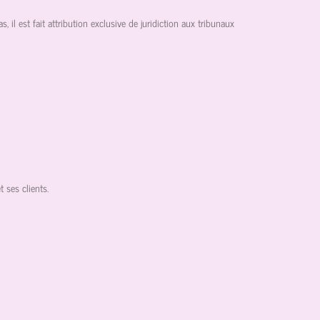
 il est fait attribution exclusive de juridiction aux tribunaux
 ses clients.