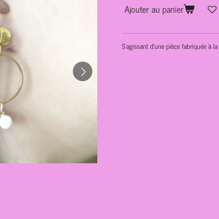
Ajouter au panier
S'agissant d'une pièce fabriquée à la 