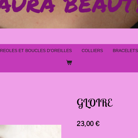
REOLES ET BOUCLES D'OREILLES
COLLIERS
BRACELETS
GLOIRE
23,00 €