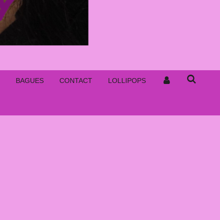
BAGUES
CONTACT
LOLLIPOPS