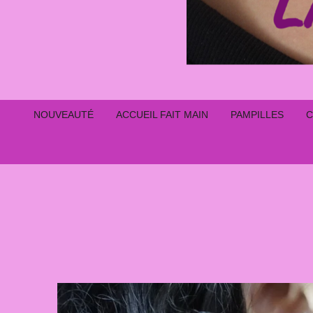
NOUVEAUTÉ
ACCUEIL FAIT MAIN
PAMPILLES
C