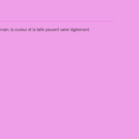
main, la couleur et la taille peuvent varier légèrement.