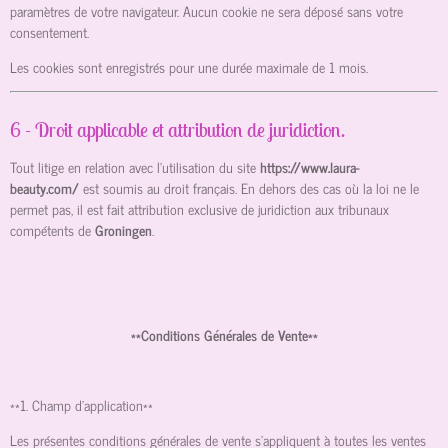
paramètres de votre navigateur. Aucun cookie ne sera déposé sans votre
consentement.
Les cookies sont enregistrés pour une durée maximale de
1
mois.
6 - Droit applicable et attribution de juridiction.
Tout litige en relation avec l’utilisation du site
https://www.laura-
beauty.com/
est soumis au droit français. En dehors des cas où la loi ne le
permet pas, il est fait attribution exclusive de juridiction aux tribunaux
compétents de
Groningen
.
**Conditions Générales de Vente**
**1. Champ d'application**
Les présentes conditions générales de vente s'appliquent à toutes les ventes