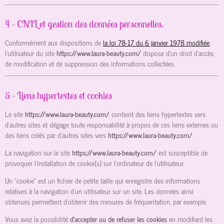
4 - CNIL et gestion des données personnelles.
Conformément aux dispositions de
la loi 78-17 du 6 janvier 1978 modifiée
,
l’utilisateur du site
https://www.laura-beauty.com/
dispose d’un droit d’accès,
de modification et de suppression des informations collectées.
5 - Liens hypertextes et cookies
Le site
https://www.laura-beauty.com/
contient des liens hypertextes vers
d’autres sites et dégage toute responsabilité à propos de ces liens externes ou
des liens créés par d’autres sites vers
https://www.laura-beauty.com/
.
La navigation sur le site
https://www.laura-beauty.com/
est susceptible de
provoquer l’installation de cookie(s) sur l’ordinateur de l’utilisateur.
Un "cookie" est un fichier de petite taille qui enregistre des informations
relatives à la navigation d’un utilisateur sur un site. Les données ainsi
obtenues permettent d'obtenir des mesures de fréquentation, par exemple.
Vous avez la possibilité
d’accepter ou de refuser les cookies
en modifiant les