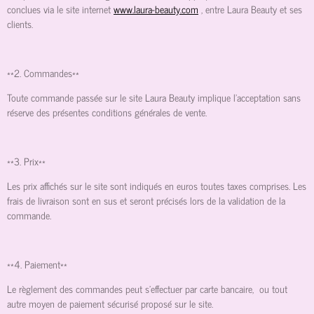
conclues via le site internet
www.laura-beauty.com
, entre Laura Beauty et ses
clients.
**2. Commandes**
Toute commande passée sur le site Laura Beauty implique l'acceptation sans
réserve des présentes conditions générales de vente.
**3. Prix**
Les prix affichés sur le site sont indiqués en euros toutes taxes comprises. Les
frais de livraison sont en sus et seront précisés lors de la validation de la
commande.
**4. Paiement**
Le règlement des commandes peut s'effectuer par carte bancaire, ou tout
autre moyen de paiement sécurisé proposé sur le site.