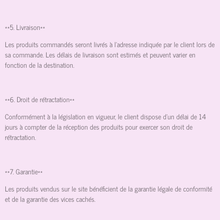
**5. Livraison**
Les produits commandés seront livrés à l'adresse indiquée par le client lors de
sa commande. Les délais de livraison sont estimés et peuvent varier en
fonction de la destination.
**6. Droit de rétractation**
Conformément à la législation en vigueur, le client dispose d'un délai de 14
jours à compter de la réception des produits pour exercer son droit de
rétractation.
**7. Garantie**
Les produits vendus sur le site bénéficient de la garantie légale de conformité
et de la garantie des vices cachés.