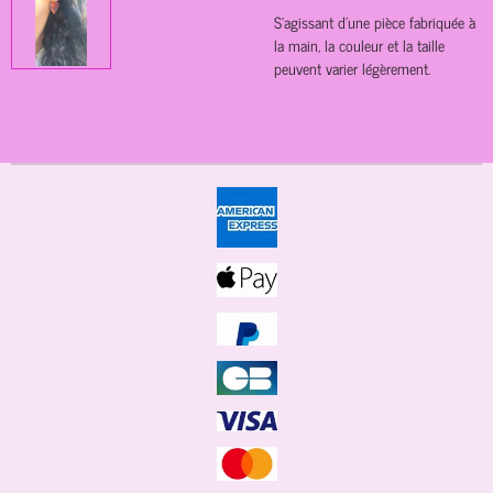
S'agissant d'une pièce fabriquée à
la main, la couleur et la taille
peuvent varier légèrement.