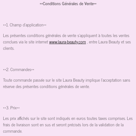
**Conditions Générales de Vente**
**1. Champ d'application**
Les présentes conditions générales de vente s'appliquent à toutes les ventes
conclues via le site internet
www.laura-beauty.com
, entre Laura Beauty et ses
clients.
**2. Commandes**
Toute commande passée sur le site Laura Beauty implique l'acceptation sans
réserve des présentes conditions générales de vente.
**3. Prix**
Les prix affichés sur le site sont indiqués en euros toutes taxes comprises. Les
frais de livraison sont en sus et seront précisés lors de la validation de la
commande.