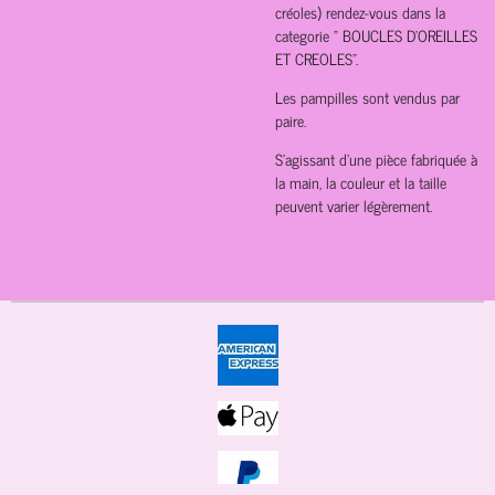
créoles) rendez-vous dans la
categorie " BOUCLES D'OREILLES
ET CREOLES".
Les pampilles sont vendus par
paire.
S'agissant d'une pièce fabriquée à
la main, la couleur et la taille
peuvent varier légèrement.