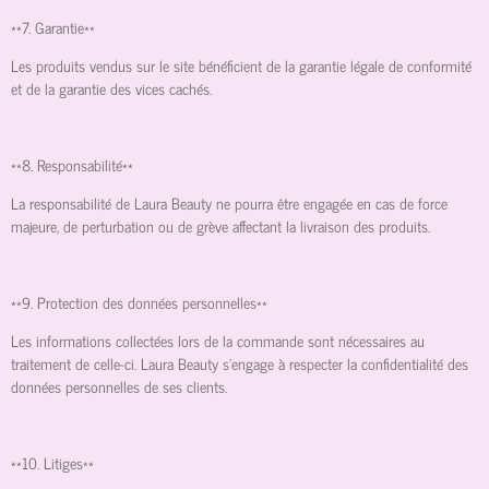
**7. Garantie**
Les produits vendus sur le site bénéficient de la garantie légale de conformité
et de la garantie des vices cachés.
**8. Responsabilité**
La responsabilité de Laura Beauty ne pourra être engagée en cas de force
majeure, de perturbation ou de grève affectant la livraison des produits.
**9. Protection des données personnelles**
Les informations collectées lors de la commande sont nécessaires au
traitement de celle-ci. Laura Beauty s'engage à respecter la confidentialité des
données personnelles de ses clients.
**10. Litiges**