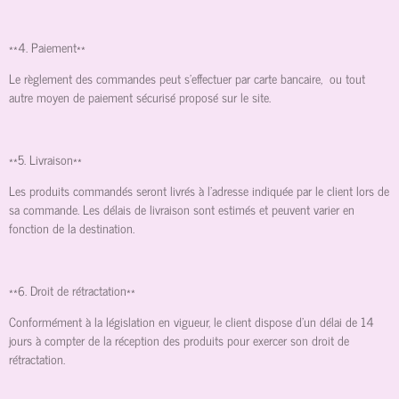
**4. Paiement**
Le règlement des commandes peut s'effectuer par carte bancaire, ou tout
autre moyen de paiement sécurisé proposé sur le site.
**5. Livraison**
Les produits commandés seront livrés à l'adresse indiquée par le client lors de
sa commande. Les délais de livraison sont estimés et peuvent varier en
fonction de la destination.
**6. Droit de rétractation**
Conformément à la législation en vigueur, le client dispose d'un délai de 14
jours à compter de la réception des produits pour exercer son droit de
rétractation.