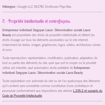
Hébergeur :
Google LLC
5617BC Eindhoven Pays-Bas
2 - Propriété intellectuelle et contrefaçons.
Entrepreneur individuel: Sargsyan Laura : Dénomination sociale Laura
Beauty
est propriétaire des droits de propriété intellectuelle et détient les
droits d’usage sur tous les éléments accessibles sur le site internet,
notamment les textes, images, graphismes, logos, vidéos, architecture, icônes
et sons.
Toute reproduction, représentation, modification, publication, adaptation de
tout ou partie des éléments du site, quel que soit le moyen ou le procédé
utilisé, est interdite, sauf autorisation écrite préalable de
Entrepreneur
individuel: Sargsyan Laura : Dénomination sociale Laura Beauty
.
Toute exploitation non autorisée du site ou de l’un quelconque des éléments
qu’il contient sera considérée comme constitutive d’une contrefaçon et
poursuivie conformément aux dispositions des articles
L.335-2 et suivants du
Code de Propriété Intellectuelle
.