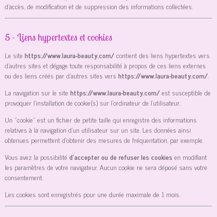
d’accès, de modification et de suppression des informations collectées.
5 - Liens hypertextes et cookies
Le site
https://www.laura-beauty.com/
contient des liens hypertextes vers
d’autres sites et dégage toute responsabilité à propos de ces liens externes
ou des liens créés par d’autres sites vers
https://www.laura-beauty.com/
.
La navigation sur le site
https://www.laura-beauty.com/
est susceptible de
provoquer l’installation de cookie(s) sur l’ordinateur de l’utilisateur.
Un "cookie" est un fichier de petite taille qui enregistre des informations
relatives à la navigation d’un utilisateur sur un site. Les données ainsi
obtenues permettent d'obtenir des mesures de fréquentation, par exemple.
Vous avez la possibilité
d’accepter ou de refuser les cookies
en modifiant
les paramètres de votre navigateur. Aucun cookie ne sera déposé sans votre
consentement.
Les cookies sont enregistrés pour une durée maximale de
1
mois.