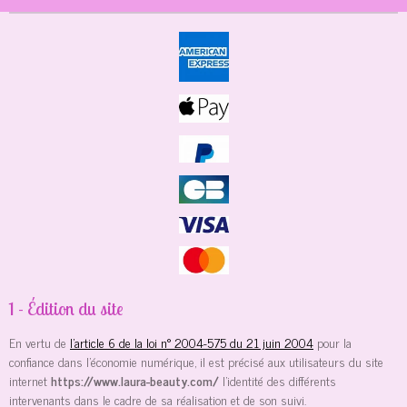
1 - Édition du site
En vertu de
l'article 6 de la loi n° 2004-575 du 21 juin 2004
pour la
confiance dans l'économie numérique, il est précisé aux utilisateurs du site
internet
https://www.laura-beauty.com/
l'identité des différents
intervenants dans le cadre de sa réalisation et de son suivi.