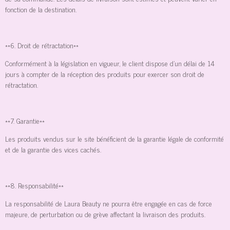
fonction de la destination.
**6. Droit de rétractation**
Conformément à la législation en vigueur, le client dispose d'un délai de 14
jours à compter de la réception des produits pour exercer son droit de
rétractation.
**7. Garantie**
Les produits vendus sur le site bénéficient de la garantie légale de conformité
et de la garantie des vices cachés.
**8. Responsabilité**
La responsabilité de Laura Beauty ne pourra être engagée en cas de force
majeure, de perturbation ou de grève affectant la livraison des produits.