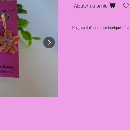
Ajouter au panier
S'agissant d'une pièce fabriquée à la 