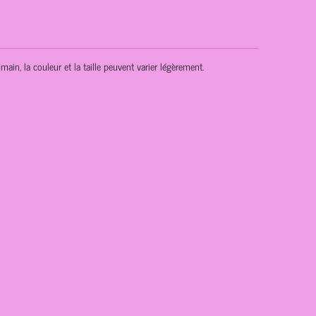
main, la couleur et la taille peuvent varier légèrement.