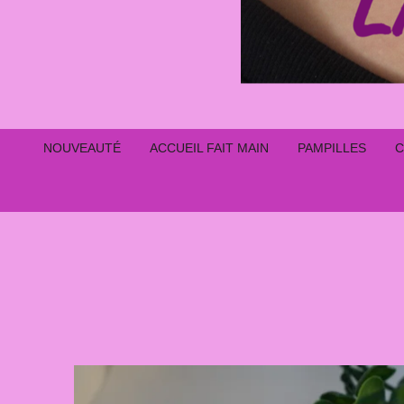
NOUVEAUTÉ
ACCUEIL FAIT MAIN
PAMPILLES
C