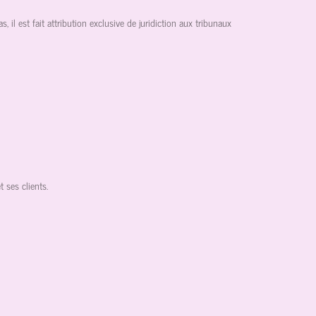
 il est fait attribution exclusive de juridiction aux tribunaux
 ses clients.