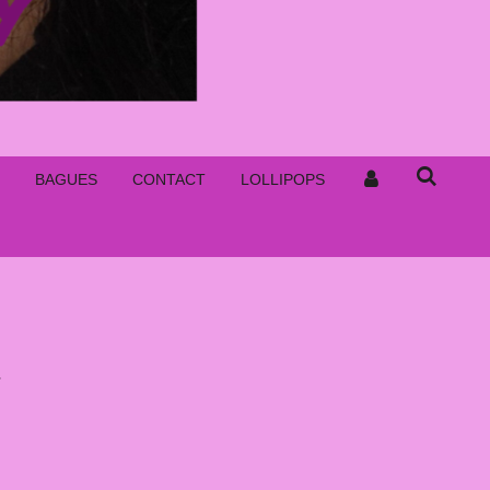
BAGUES
CONTACT
LOLLIPOPS
R