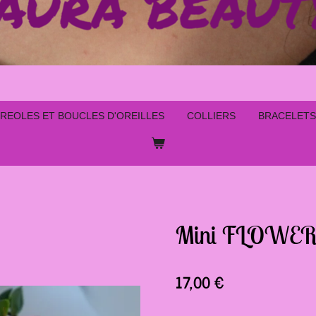
REOLES ET BOUCLES D'OREILLES
COLLIERS
BRACELETS
Mini FLOWE
17,00 €