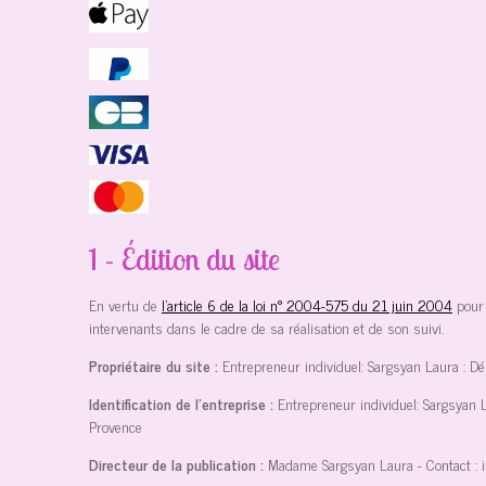
1 - Édition du site
En vertu de
l'article 6 de la loi n° 2004-575 du 21 juin 2004
pour 
intervenants dans le cadre de sa réalisation et de son suivi.
Propriétaire du site :
Entrepreneur individuel: Sargsyan Laura : D
Identification de l'entreprise :
Entrepreneur individuel: Sargsyan 
Provence
Directeur de la publication :
Madame Sargsyan Laura
- Contact :