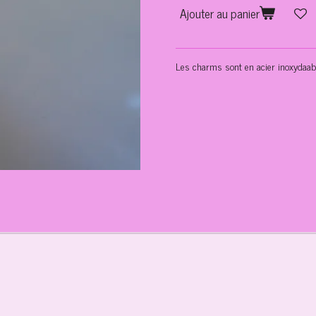
Ajouter au panier
Les charms sont en acier inoxydaab