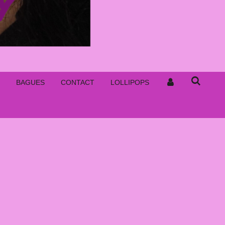
BAGUES
CONTACT
LOLLIPOPS