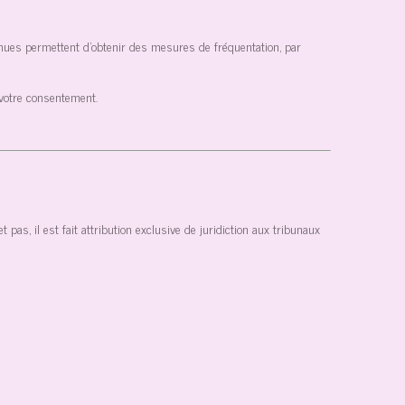
btenues permettent d'obtenir des mesures de fréquentation, par
 votre consentement.
pas, il est fait attribution exclusive de juridiction aux tribunaux