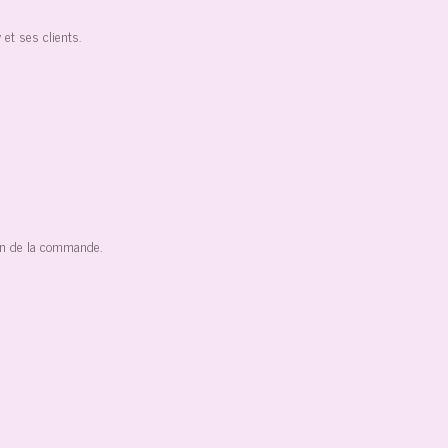
 et ses clients.
ion de la commande.