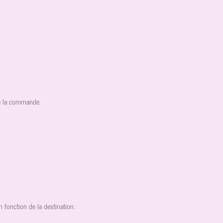
 de la commande.
 fonction de la destination.