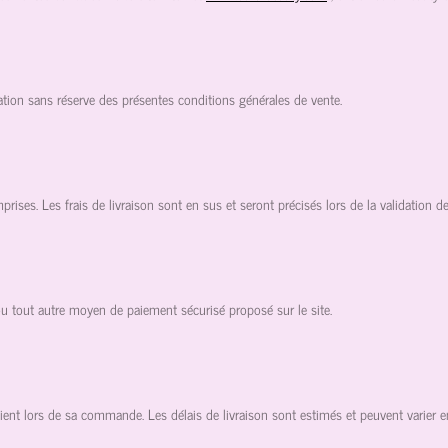
tion sans réserve des présentes conditions générales de vente.
mprises. Les frais de livraison sont en sus et seront précisés lors de la validation
u tout autre moyen de paiement sécurisé proposé sur le site.
ient lors de sa commande. Les délais de livraison sont estimés et peuvent varier en