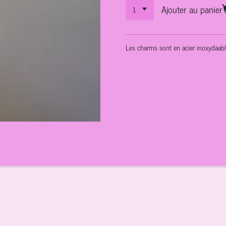
Ajouter au panier
Les charms sont en acier inoxydaab