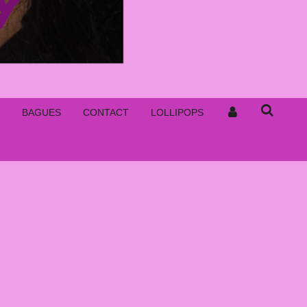
BAGUES
CONTACT
LOLLIPOPS
A