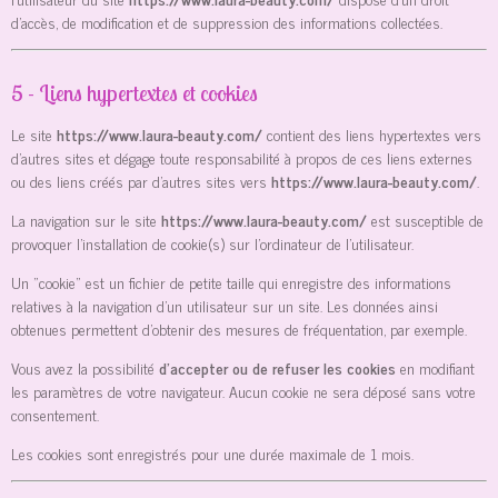
d’accès, de modification et de suppression des informations collectées.
5 - Liens hypertextes et cookies
Le site
https://www.laura-beauty.com/
contient des liens hypertextes vers
d’autres sites et dégage toute responsabilité à propos de ces liens externes
ou des liens créés par d’autres sites vers
https://www.laura-beauty.com/
.
La navigation sur le site
https://www.laura-beauty.com/
est susceptible de
provoquer l’installation de cookie(s) sur l’ordinateur de l’utilisateur.
Un "cookie" est un fichier de petite taille qui enregistre des informations
relatives à la navigation d’un utilisateur sur un site. Les données ainsi
obtenues permettent d'obtenir des mesures de fréquentation, par exemple.
Vous avez la possibilité
d’accepter ou de refuser les cookies
en modifiant
les paramètres de votre navigateur. Aucun cookie ne sera déposé sans votre
consentement.
Les cookies sont enregistrés pour une durée maximale de
1
mois.