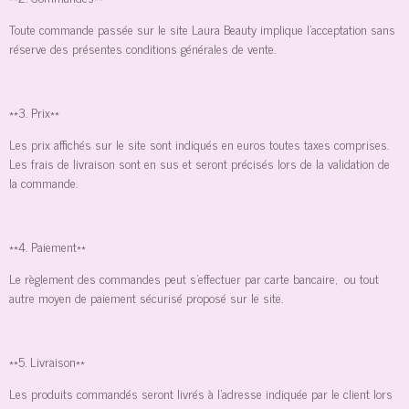
Toute commande passée sur le site Laura Beauty implique l'acceptation sans
réserve des présentes conditions générales de vente.
**3. Prix**
Les prix affichés sur le site sont indiqués en euros toutes taxes comprises.
Les frais de livraison sont en sus et seront précisés lors de la validation de
la commande.
**4. Paiement**
Le règlement des commandes peut s'effectuer par carte bancaire, ou tout
autre moyen de paiement sécurisé proposé sur le site.
**5. Livraison**
Les produits commandés seront livrés à l'adresse indiquée par le client lors