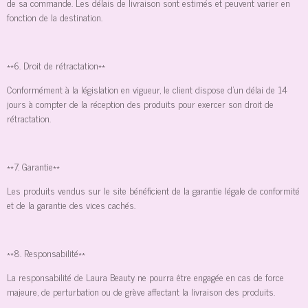
de sa commande. Les délais de livraison sont estimés et peuvent varier en
fonction de la destination.
**6. Droit de rétractation**
Conformément à la législation en vigueur, le client dispose d'un délai de 14
jours à compter de la réception des produits pour exercer son droit de
rétractation.
**7. Garantie**
Les produits vendus sur le site bénéficient de la garantie légale de conformité
et de la garantie des vices cachés.
**8. Responsabilité**
La responsabilité de Laura Beauty ne pourra être engagée en cas de force
majeure, de perturbation ou de grève affectant la livraison des produits.