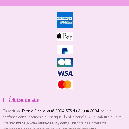
1 - Édition du site
En vertu de
l'article 6 de la loi n° 2004-575 du 21 juin 2004
pour la
confiance dans l'économie numérique, il est précisé aux utilisateurs du site
internet
https://www.laura-beauty.com/
l'identité des différents
intervenants dans le cadre de sa réalisation et de son suivi.