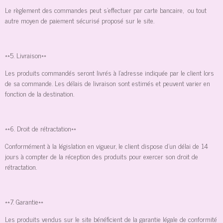
Le règlement des commandes peut s'effectuer par carte bancaire, ou tout
autre moyen de paiement sécurisé proposé sur le site.
**5. Livraison**
Les produits commandés seront livrés à l'adresse indiquée par le client lors
de sa commande. Les délais de livraison sont estimés et peuvent varier en
fonction de la destination.
**6. Droit de rétractation**
Conformément à la législation en vigueur, le client dispose d'un délai de 14
jours à compter de la réception des produits pour exercer son droit de
rétractation.
**7. Garantie**
Les produits vendus sur le site bénéficient de la garantie légale de conformité