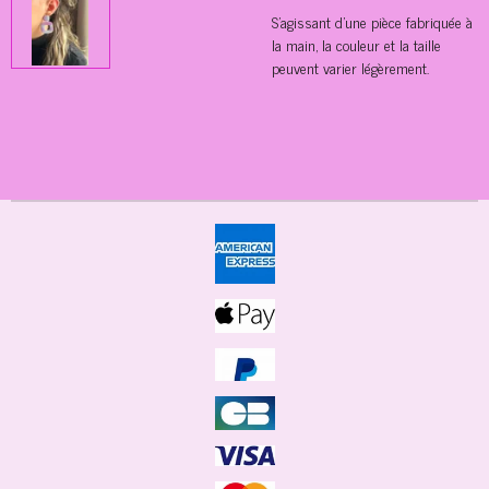
S'agissant d'une pièce fabriquée à
la main, la couleur et la taille
peuvent varier légèrement.