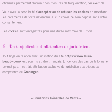
obtenues permettent d'obtenir des mesures de fréquentation, par exemple.
Vous avez la possibilité
d’accepter ou de refuser les cookies
en modifiant
les paramètres de votre navigateur. Aucun cookie ne sera déposé sans votre
consentement.
Les cookies sont enregistrés pour une durée maximale de
1
mois.
6 - Droit applicable et attribution de juridiction.
Tout litige en relation avec l’utilisation du site
https://www.laura-
beauty.com/
est soumis au droit français. En dehors des cas où la loi ne le
permet pas, il est fait attribution exclusive de juridiction aux tribunaux
compétents de
Groningen
.
**Conditions Générales de Vente**