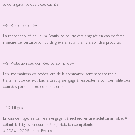
et de la garantie des vices cachés.
**8. Responsabilité**
La responsabilité de Laura Beauty ne pourra être engagée en cas de force
majeure, de perturbation ou de grève affectant la livraison des produits.
**9. Protection des données personnelles**
Les informations collectées lors de la commande sont nécessaires au
traitement de celle-ci. Laura Beauty s'engage à respecter la confidentialité des
données personnelles de ses clients.
**10. Litiges**
En cas de litige, les parties s'engagent à rechercher une solution amiable. À
défaut, le litige sera soumis à la juridiction compétente.
© 2024 - 2026 Laura-Beauty